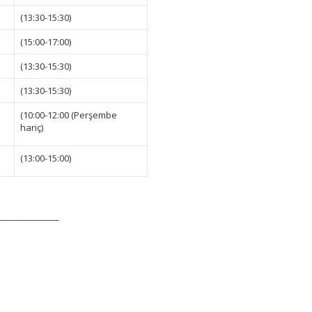
(13:30-15:30)
(15:00-17:00)
(13:30-15:30)
(13:30-15:30)
(10:00-12:00 (Perşembe
hariç)
(13:00-15:00)
_______________