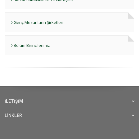
Genç Mezunların Şirketleri
Bölüm Birincilerimiz
İLETİŞİM
LİNKLER